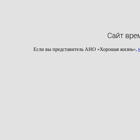
Сайт вре
Если вы представитель АНО «Хорошая жизнь»,