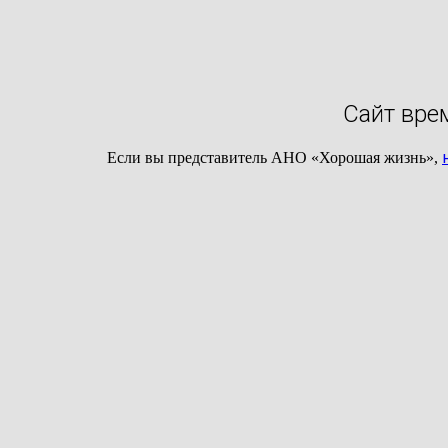
Сайт вре
Если вы представитель АНО «Хорошая жизнь»,