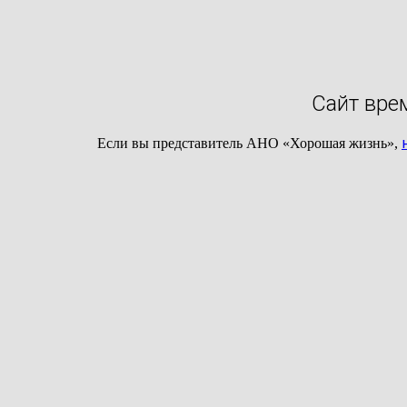
Сайт вре
Если вы представитель АНО «Хорошая жизнь»,