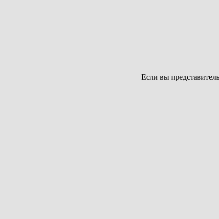
Если вы представите