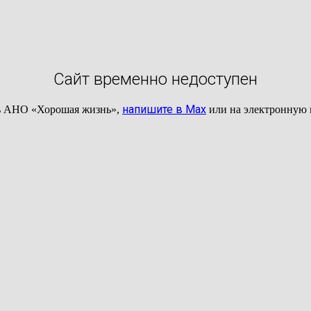
Сайт временно недоступен
напишите в Max
ль АНО «Хорошая жизнь»,
или на электронную